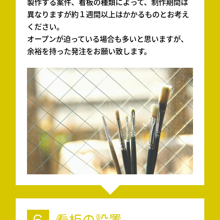
製作する案件、看板の種類によって、制作期間は
異なりますが約１週間以上はかかるものとお考え
ください。
オープンが迫っている場合も多いと思いますが、
余裕を持った発注をお願い致します。