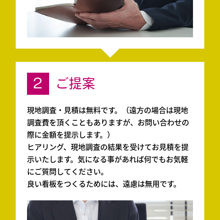
2
ご提案
現地調査・見積は無料です。（遠方の場合は現地
調査費を頂くこともありますが、お問い合わせの
際に金額を提示します。）
ヒアリング、現地調査の結果を受けてお見積を提
示いたします。気になる事があれば何でもお気軽
にご質問してください。
良い看板をつくるためには、遠慮は無用です。