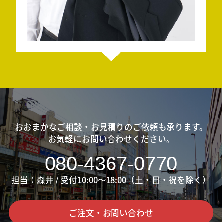
おおまかなご相談・お見積りのご依頼も承ります。
お気軽にお問い合わせください。
080-4367-0770
担当：森井 / 受付10:00〜18:00（土・日・祝を除く）
ご注文・お問い合わせ