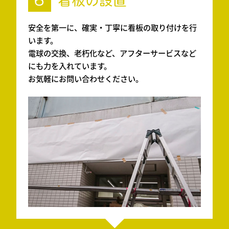
6
看板の設置
安全を第一に、確実・丁寧に看板の取り付けを行
います。
電球の交換、老朽化など、アフターサービスなど
にも力を入れています。
お気軽にお問い合わせください。