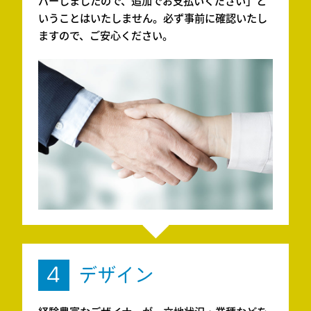
バーしましたので、追加でお支払いください」と
いうことはいたしません。必ず事前に確認いたし
ますので、ご安心ください。
4
デザイン