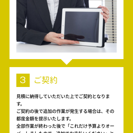
3
ご契約
見積に納得していただいた上でご契約となりま
す。
ご契約の後で追加の作業が発生する場合は、その
都度金額を提示いたします。
全部作業が終わった後で「これだけ予算よりオー