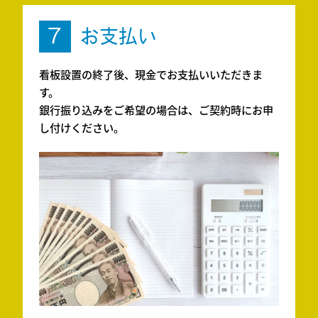
7
お支払い
看板設置の終了後、現金でお支払いいただきま
す。
銀行振り込みをご希望の場合は、ご契約時にお申
し付けください。