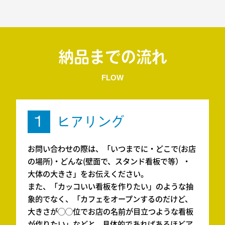
納品までの流れ
FLOW
1
ヒアリング
お問い合わせの際は、「いつまでに・どこで(お店
の場所)・どんな(壁面で、スタンド看板で等）・
大体の大きさ」をお伝えください。
また、「カッコいい看板を作りたい」のような抽
象的でなく、「カフェをオープンするのだけど、
大きさが◯◯位でお店の名前が目立つような看板
が作りたい」などと、具体的であればあるほどア