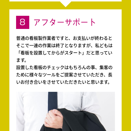
8
アフターサポート
普通の看板製作業者ですと、お支払いが終わると
そこで一連の作業は終了となりますが、私どもは
「看板を設置してからがスタート」だと思ってい
ます。
設置した看板のチェックはもちろんの事、集客の
ために様々なツールをご提案させていただき、長
いお付き合いをさせていただきたいと思います。