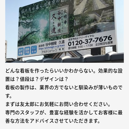
どんな看板を作ったらいいかわからない。効果的な設
置は？値段は？デザインは？
看板の製作は、業界の方でないと馴染みが薄いもので
す。
まずは友太郎にお気軽にお問い合わせください。
専門のスタッフが、豊富な経験を活かしてお客様に最
善な方法をアドバイスさせていただきます。