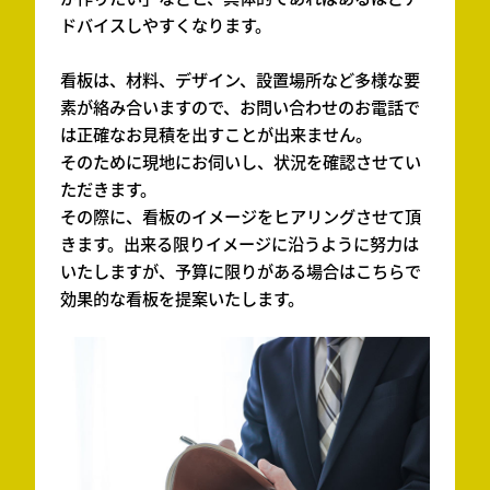
ドバイスしやすくなります。
看板は、材料、デザイン、設置場所など多様な要
素が絡み合いますので、お問い合わせのお電話で
は正確なお見積を出すことが出来ません。
そのために現地にお伺いし、状況を確認させてい
ただきます。
その際に、看板のイメージをヒアリングさせて頂
きます。出来る限りイメージに沿うように努力は
いたしますが、予算に限りがある場合はこちらで
効果的な看板を提案いたします。